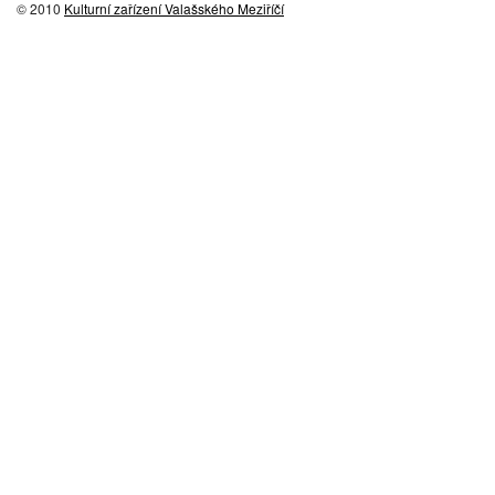
© 2010
Kulturní zařízení Valašského Meziříčí