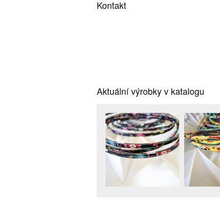
Kontakt
Aktuální výrobky v katalogu